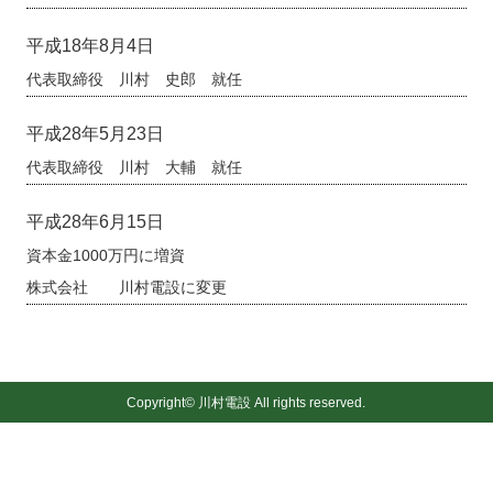
平成18年8月4日
代表取締役 川村 史郎 就任
平成28年5月23日
代表取締役 川村 大輔 就任
平成28年6月15日
資本金1000万円に増資
株式会社 川村電設に変更
Copyright© 川村電設 All rights reserved.