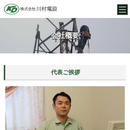
会社概要
代表ご挨拶